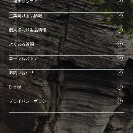
与那国サンゴとは
企業向け製品情報
個人様向け製品情報
よくある質問
コーラルストア
お問い合わせ
English
プライバシーポリシー