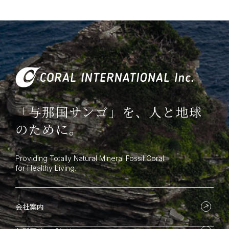
「与那国サンゴ」を、人と地球
のために。
Providing Totally Natural Mineral Fossil Coral
for Healthy Living.
会社案内