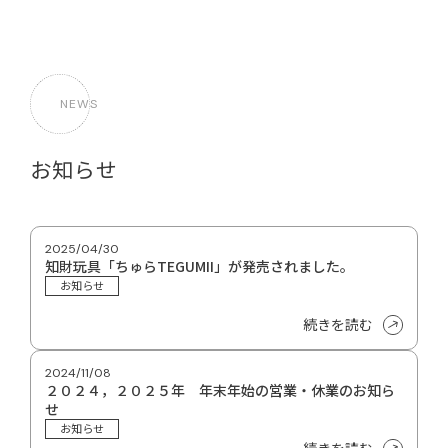
NEWS
お知らせ
2025/04/30
知財玩具「ちゅらTEGUMII」が発売されました。
お知らせ
続きを読む
2024/11/08
２０２４，２０２５年 年末年始の営業・休業のお知ら
せ
お知らせ
続きを読む