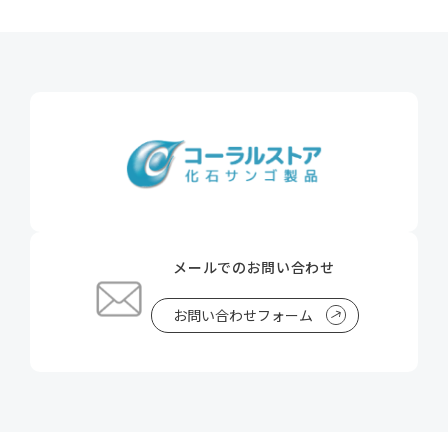
メールでのお問い合わせ
お問い合わせフォーム