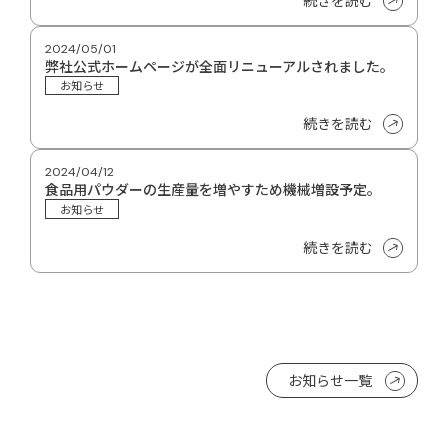
2024/05/01
弊社公式ホームページが全面リニューアルされました。
お知らせ
続きを読む
2024/04/12
食品用パウダーの生産量を増やすため機械増設予定。
お知らせ
続きを読む
お知らせ一覧