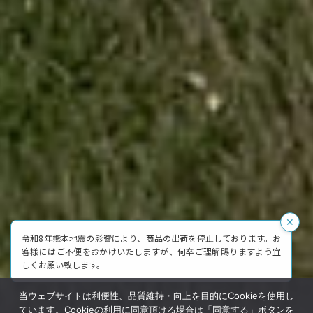
✕
令和8年熊本地震の影響により、商品の出荷を停止しております。お
客様にはご不便をおかけいたしますが、何卒ご理解賜りますよう宜
しくお願い致します。
当ウェブサイトは利便性、品質維持・向上を目的にCookieを使用し
ています。Cookieの利用に同意頂ける場合は「同意する」ボタンを