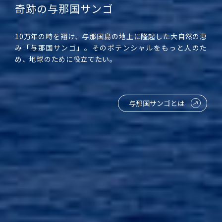
奇跡の与那国サンゴ
10万年の時を翔け、与那国島の地上に隆起した大自然の恵
み「与那国サンゴ」。そのポテンシャルをもっと人のた
め、地球のために役立てたい。
与那国サンゴとは