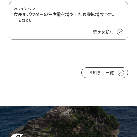
2024/04/12
食品用パウダーの生産量を増やすため機械増設予定。
お知らせ
続きを読む
お知らせ一覧