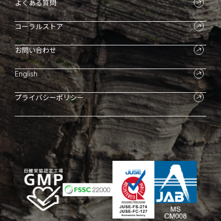
よくある質問
コーラルストア
お問い合わせ
English
プライバシーポリシー