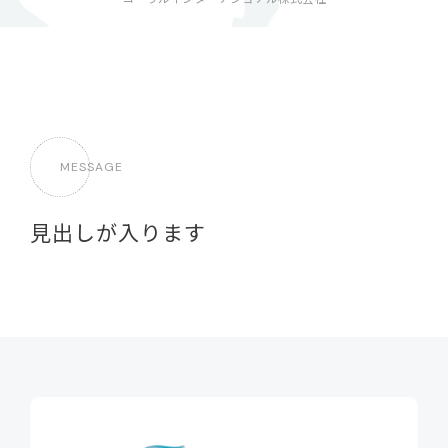
MESSAGE
見出しが入ります