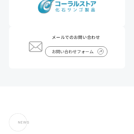
メールでのお問い合わせ
お問い合わせフォーム
NEWS