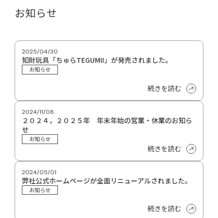
お知らせ
2025/04/30
知財玩具「ちゅらTEGUMII」が発売されました。
お知らせ
続きを読む
2024/11/08
２０２４，２０２５年 年末年始の営業・休業のお知ら
せ
お知らせ
続きを読む
2024/05/01
弊社公式ホームページが全面リニューアルされました。
お知らせ
続きを読む