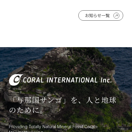
お知らせ一覧
「与那国サンゴ」を、人と地球
のために。
Providing Totally Natural Mineral Fossil Coral