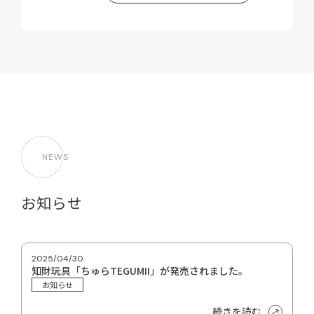
NEWS
お知らせ
2025/04/30
知財玩具「ちゅらTEGUMII」が発売されました。
お知らせ
続きを読む