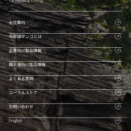
for Healthy Living.
会社案内
与那国サンゴとは
企業向け製品情報
個人様向け製品情報
よくある質問
コーラルストア
お問い合わせ
English