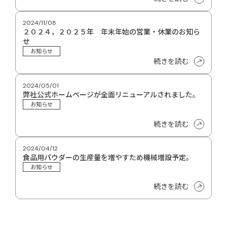
2024/11/08
２０２４，２０２５年 年末年始の営業・休業のお知ら
せ
お知らせ
続きを読む
2024/05/01
弊社公式ホームページが全面リニューアルされました。
お知らせ
続きを読む
2024/04/12
食品用パウダーの生産量を増やすため機械増設予定。
お知らせ
続きを読む