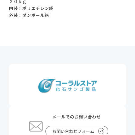
２０ｋｇ
内装：ポリエチレン袋
外装：ダンボール箱
メールでのお問い合わせ
お問い合わせフォーム