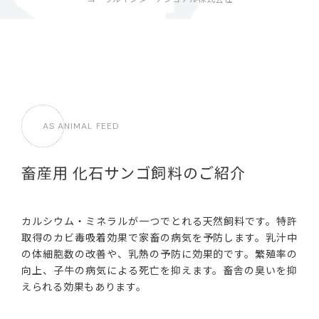
AS ANIMAL FEED
畜産用 化石サンゴ飼料のご紹介
カルシウム・ミネラルが一つでとれる天然飼料です。特許
取得のカビ毒吸着効果で家畜の病気を予防します。乳汁中
の体細胞数の改善や、乳熱の予防に効果的です。繁殖率の
向上、子牛の病気による死亡を抑えます。畜舎の臭いを抑
えられる効果もあります。