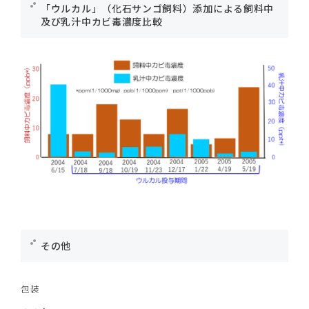
「ウルカル」（化石サンゴ飼料）添加による飼料中
及び乳汁中カビ毒濃度比較
その他
包装