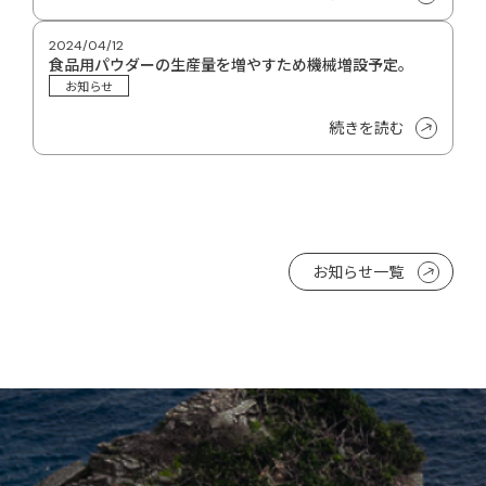
2024/04/12
食品用パウダーの生産量を増やすため機械増設予定。
お知らせ
続きを読む
お知らせ一覧