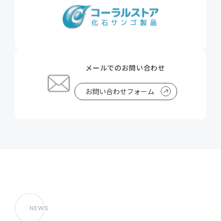
メールでのお問い合わせ
お問い合わせフォーム
NEWS