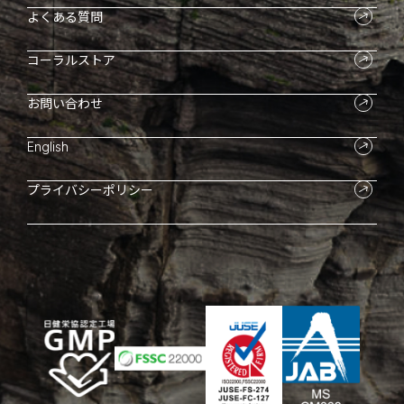
よくある質問
コーラルストア
お問い合わせ
English
プライバシーポリシー