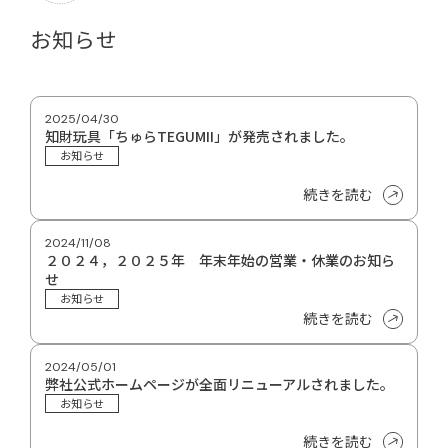
お知らせ
2025/04/30
知財玩具「ちゅらTEGUMII」が発売されました。
お知らせ
続きを読む
2024/11/08
２０２４，２０２５年 年末年始の営業・休業のお知ら
せ
お知らせ
続きを読む
2024/05/01
弊社公式ホームページが全面リニューアルされました。
お知らせ
続きを読む