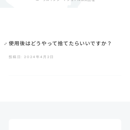
使用後はどうやって捨てたらいいですか？
投稿日: 2024年4月2日