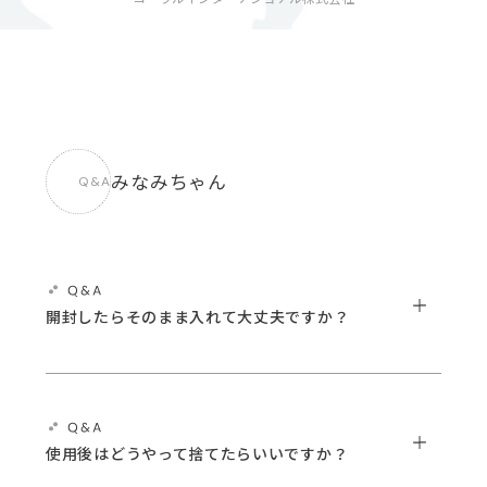
みなみちゃん
Q&A
開封したらそのまま入れて大丈夫ですか？
使用後はどうやって捨てたらいいですか？