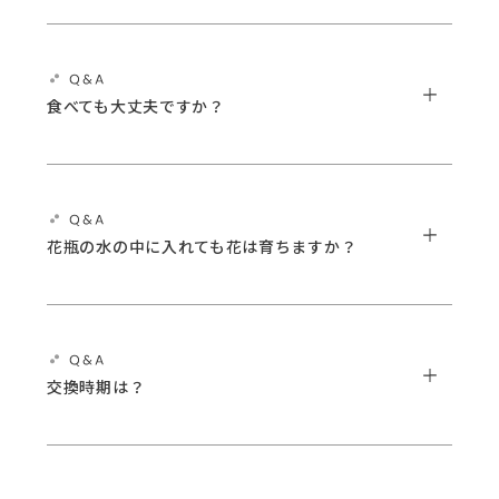
食べても大丈夫ですか？
花瓶の水の中に入れても花は育ちますか？
交換時期は？