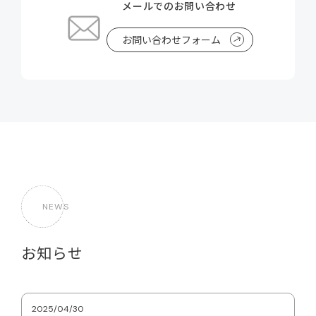
メールでのお問い合わせ
お問い合わせフォーム
NEWS
お知らせ
2025/04/30