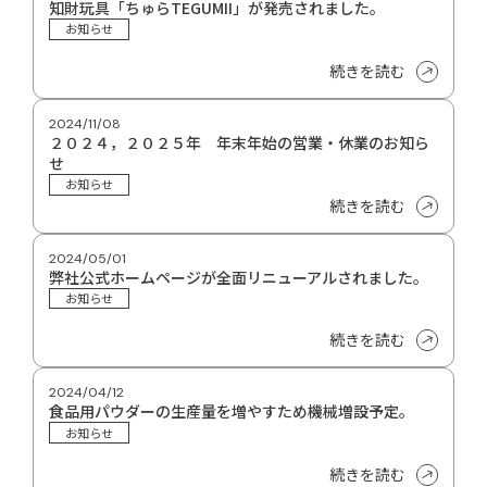
知財玩具「ちゅらTEGUMII」が発売されました。
お知らせ
続きを読む
2024/11/08
２０２４，２０２５年 年末年始の営業・休業のお知ら
せ
お知らせ
続きを読む
2024/05/01
弊社公式ホームページが全面リニューアルされました。
お知らせ
続きを読む
2024/04/12
食品用パウダーの生産量を増やすため機械増設予定。
お知らせ
続きを読む