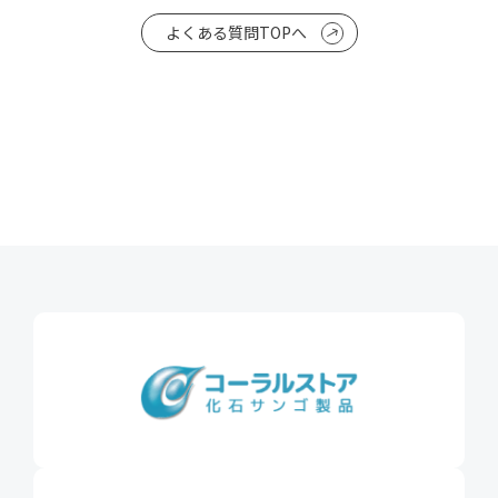
よくある質問TOPへ